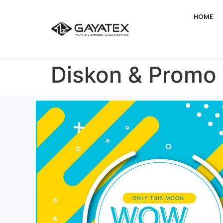
HOME
Diskon & Promo