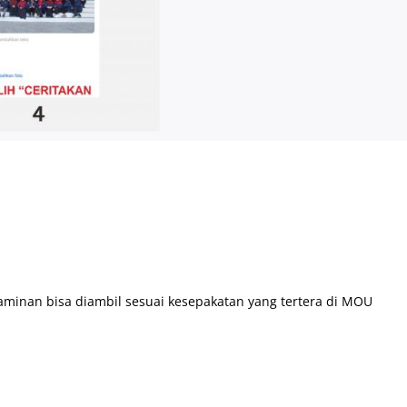
minan bisa diambil sesuai kesepakatan yang tertera di MOU