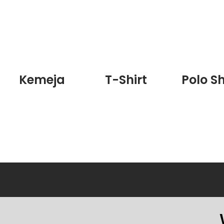
Kemeja
T-Shirt
Polo Sh