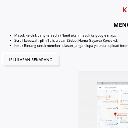
K
MENG
Masuk ke-Link yang tersedia (Nanti akan masuk ke google maps
Scroll kebawah, pilih Tulis ulasan (Sebut Nama Gayatex Konveksi.
Ketuk Bintang untuk memberi ulasan, Jangan lupa ya untuk upload foto
ISI ULASAN SEKARANG