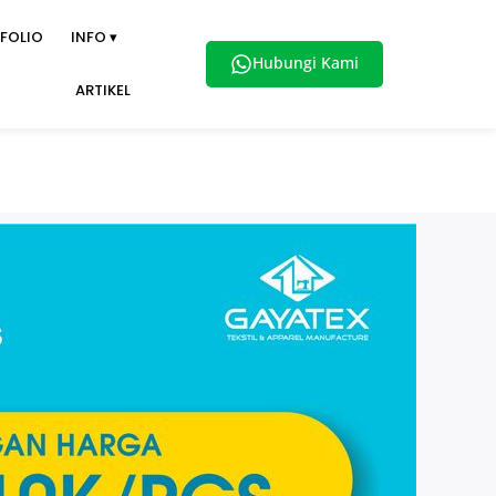
FOLIO
INFO ▾
Hubungi Kami
ARTIKEL