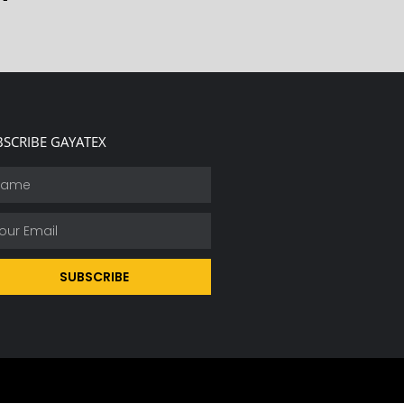
BSCRIBE GAYATEX
SUBSCRIBE