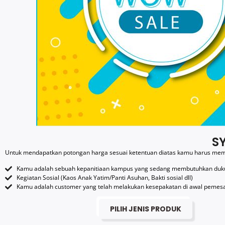
S
Untuk mendapatkan potongan harga sesuai ketentuan diatas kamu harus meme
Kamu adalah sebuah kepanitiaan kampus yang sedang membutuhkan dukung
Kegiatan Sosial (Kaos Anak Yatim/Panti Asuhan, Bakti sosial dll)
Kamu adalah customer yang telah melakukan kesepakatan di awal pemes
PILIH JENIS PRODUK