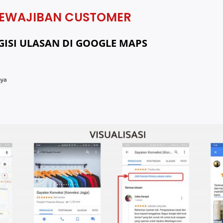
EWAJIBAN CUSTOMER
ISI ULASAN DI GOOGLE MAPS
nya