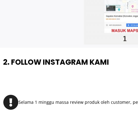
2. FOLLOW INSTAGRAM KAMI
Selama 1 minggu massa review produk oleh customer, pe
HUBUNGI