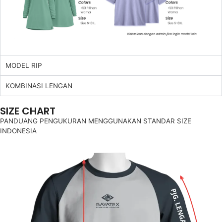
MODEL RIP
KOMBINASI LENGAN
SIZE CHART
PANDUANG PENGUKURAN MENGGUNAKAN STANDAR SIZE
INDONESIA