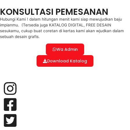
KONSULTASI PEMESANAN
Hubungi Kami ! dalam hitungan menit kami siap mewujudkan baju
impianmu. (Tersedia juga KATALOG DIGITAL, FREE DESAIN
sesukamu, cukup buat coretan di kertas kami akan wjudkan dalam
sebuah desain grafis.
Wa Admin
Download Katalog