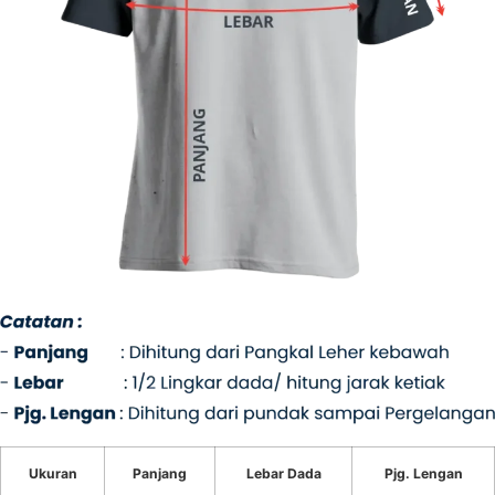
Ukuran
Panjang
Lebar Dada
Pjg. Lengan