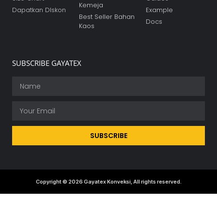
Kemeja
Dapatkan DIskon
Example
Best Seller Bahan
Docs
Kaos
SUBSCRIBE GAYATEX
SUBSCRIBE
Copyright © 2026 Gayatex Konveksi, All rights reserved.