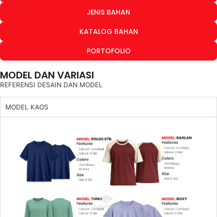
JENIS BAHAN
KATALOG BAHAN
PORTOFOLIO
MODEL DAN VARIASI
REFERENSI DESAIN DAN MODEL
MODEL KAOS