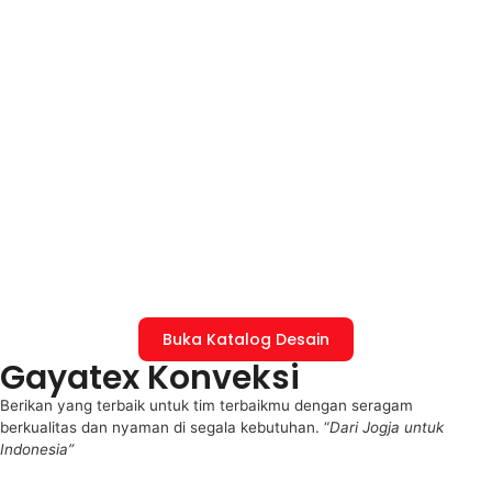
Buka Katalog Desain
Gayatex Konveksi
Berikan yang terbaik untuk tim terbaikmu dengan seragam
berkualitas dan nyaman di segala kebutuhan. “
Dari Jogja untuk
Indonesia”