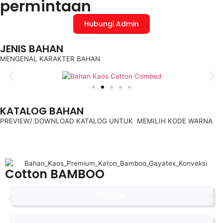
permintaan
Hubungi Admin
JENIS BAHAN
MENGENAL KARAKTER BAHAN
KATALOG BAHAN
PREVIEW/ DOWNLOAD KATALOG UNTUK MEMILIH KODE WARNA
Cotton BAMBOO
Preview