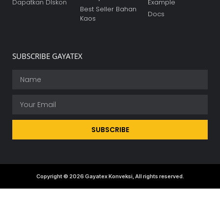
Dapatkan DIskon
Example
Best Seller Bahan
Docs
Kaos
SUBSCRIBE GAYATEX
SUBSCRIBE
Copyright © 2026 Gayatex Konveksi, All rights reserved.