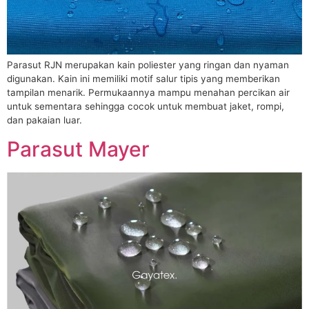
Parasut RJN merupakan kain poliester yang ringan dan nyaman
digunakan. Kain ini memiliki motif salur tipis yang memberikan
tampilan menarik. Permukaannya mampu menahan percikan air
untuk sementara sehingga cocok untuk membuat jaket, rompi,
dan pakaian luar.
Parasut Mayer