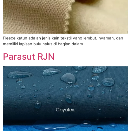
Fleece katun adalah jenis kain tekstil yang lembut, nyaman, dan
memiliki lapisan bulu halus di bagian dalam
Parasut RJN