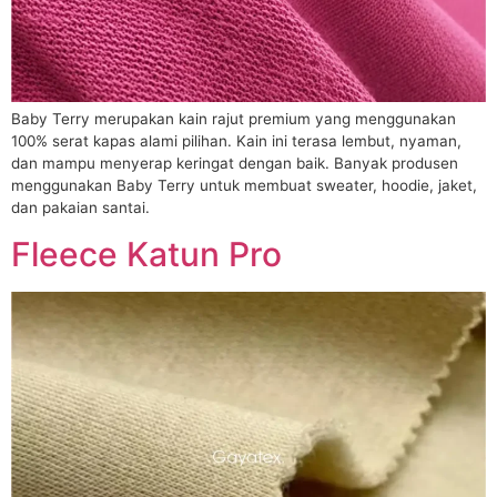
Baby Terry merupakan kain rajut premium yang menggunakan
100% serat kapas alami pilihan. Kain ini terasa lembut, nyaman,
dan mampu menyerap keringat dengan baik. Banyak produsen
menggunakan Baby Terry untuk membuat sweater, hoodie, jaket,
dan pakaian santai.
Fleece Katun Pro