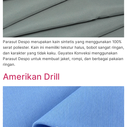
Parasut Despo merupakan kain sintetis yang menggunakan 100%
serat poliester. Kain ini memiliki tekstur halus, bobot sangat ringan,
dan karakter yang tidak kaku. Gayatex Konveksi menggunakan
Parasut Despo untuk membuat jaket, rompi, dan berbagai pakaian
ringan.
Amerikan Drill