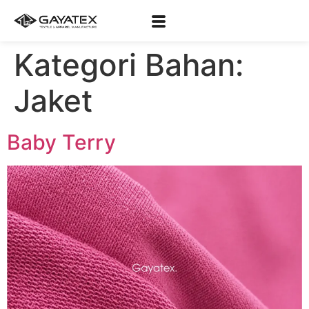
Kategori Bahan:
Jaket
Baby Terry