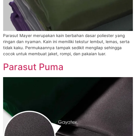
Parasut Mayer merupakan kain berbahan dasar poliester yang
ringan dan nyaman. Kain ini memiliki tekstur lembut, lemas, serta
tidak kaku. Permukaannya tampak sedikit mengilap sehingga
cocok untuk membuat jaket, rompi, dan pakaian luar.
Parasut Puma