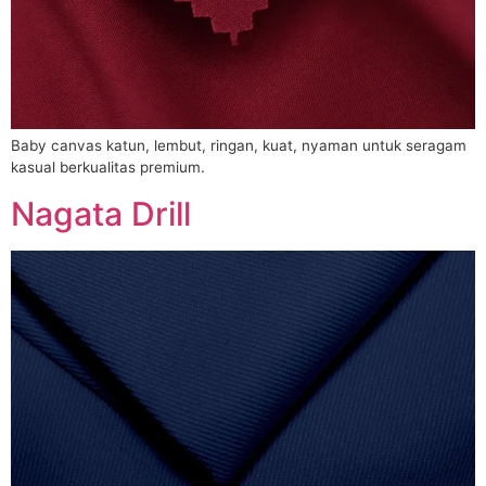
Baby canvas katun, lembut, ringan, kuat, nyaman untuk seragam
kasual berkualitas premium.
Nagata Drill