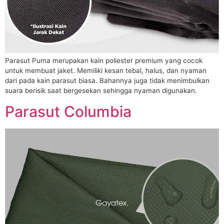
Parasut Puma merupakan kain poliester premium yang cocok
untuk membuat jaket. Memiliki kesan tebal, halus, dan nyaman
dari pada kain parasut biasa. Bahannya juga tidak menimbulkan
suara berisik saat bergesekan sehingga nyaman digunakan.
Parasut Columbia