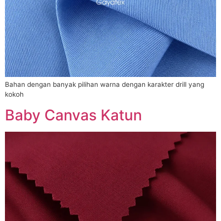
Bahan dengan banyak pilihan warna dengan karakter drill yang
kokoh
Baby Canvas Katun