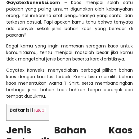
Gayatexkonveksi.com
– Kaos menjadi salah satu
pakaian yang paling umum digunakan oleh kebanyakan
orang, hal ini karena sifat pengunaanya yang santai dan
terkesan casual. Tapi apakah kamu tahu bahwa ternyata
ada banyak sekali jenis bahan kaos yang beredar di
pasaran?
Bagai kamu yang ingin memesan seragam kaos untuk
komunitasmu, tentu menjadi masalah besar jika kamu
tidak mengetahui jenis bahan beserta karakteristiknya.
Gayatex Konveksi menyediakan berbagai pilihan bahan
kaos dengan kualitas terbaik. Kamu bisa memilih bahan
kaos menentukan warna T-Shirt, serta membandingkan
berbagai jenis bahan kaos bahkan tanpa beranjak dari
tempat dudukmu.
Daftar isi
[
Tutup
]
Jenis Bahan Kaos