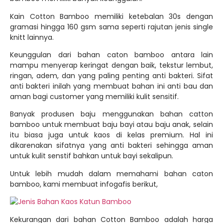
Kain Cotton Bamboo memiliki ketebalan 30s dengan
gramasi hingga 160 gsm sama seperti rajutan jenis single
knitt lainnya.
Keunggulan dari bahan caton bamboo antara lain
mampu menyerap keringat dengan baik, tekstur lembut,
ringan, adem, dan yang paling penting anti bakteri. Sifat
anti bakteri inilah yang membuat bahan ini anti bau dan
aman bagi customer yang memiliki kulit sensitif.
Banyak produsen baju menggunakan bahan catton
bamboo untuk membuat baju bayi atau baju anak, selain
itu biasa juga untuk kaos di kelas premium. Hal ini
dikarenakan sifatnya yang anti bakteri sehingga aman
untuk kulit senstif bahkan untuk bayi sekalipun.
Untuk lebih mudah dalam memahami bahan caton
bamboo, kami membuat infogafis berikut,
Kekurangan dari bahan Cotton Bamboo adalah harga