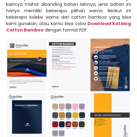
kainnya mahal dibanding bahan lainnya, jenis bahan ini
hanya memiliki beberapa pilihan warna. Berikut ini
beberapa koleksi warna dari catton bamboo yang bisa
kami gunakan, atau kamu bisa coba
Download Katalog
Catton Bamboo
dengan format PDF.