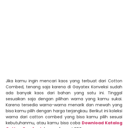
bisa kamu pilih dengan harga terjangkau. Berikut ini koleksi
warna dari catton combed yang bisa kamu pilih sesuai
kebutuhanmu, atau kamu bisa coba
Download Katalog
Catton Combed
dengan format PDF.