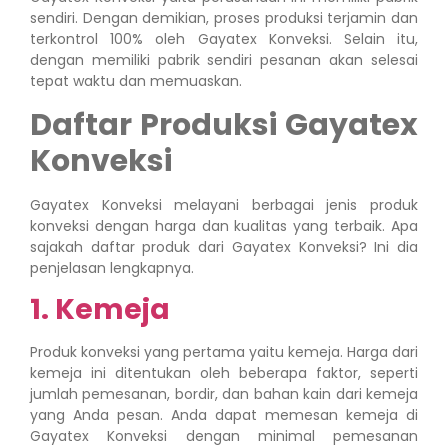
sendiri. Dengan demikian, proses produksi terjamin dan
terkontrol 100% oleh Gayatex Konveksi. Selain itu,
dengan memiliki pabrik sendiri pesanan akan selesai
tepat waktu dan memuaskan.
Daftar Produksi Gayatex
Konveksi
Gayatex Konveksi melayani berbagai jenis produk
konveksi dengan harga dan kualitas yang terbaik. Apa
sajakah daftar produk dari Gayatex Konveksi? Ini dia
penjelasan lengkapnya.
1. Kemeja
Produk konveksi yang pertama yaitu kemeja. Harga dari
kemeja ini ditentukan oleh beberapa faktor, seperti
jumlah pemesanan, bordir, dan bahan kain dari kemeja
yang Anda pesan. Anda dapat memesan kemeja di
Gayatex Konveksi dengan minimal pemesanan