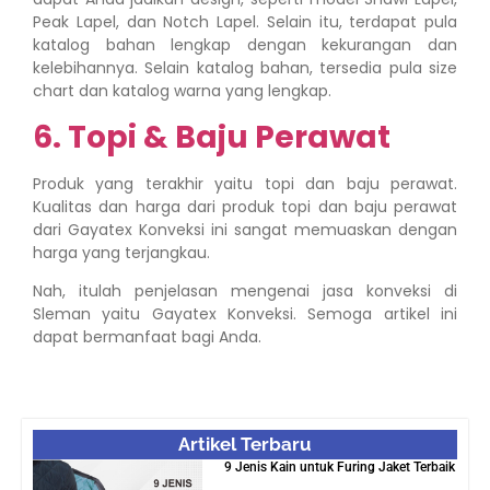
Peak Lapel, dan Notch Lapel. Selain itu, terdapat pula
katalog bahan lengkap dengan kekurangan dan
kelebihannya. Selain katalog bahan, tersedia pula size
chart dan katalog warna yang lengkap.
6. Topi & Baju Perawat
Produk yang terakhir yaitu topi dan baju perawat.
Kualitas dan harga dari produk topi dan baju perawat
dari Gayatex Konveksi ini sangat memuaskan dengan
harga yang terjangkau.
Nah, itulah penjelasan mengenai jasa konveksi di
Sleman yaitu Gayatex Konveksi. Semoga artikel ini
dapat bermanfaat bagi Anda.
Artikel Terbaru
9 Jenis Kain untuk Furing Jaket Terbaik