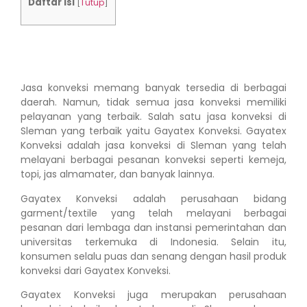
Daftar isi
[
Tutup
]
Jasa konveksi memang banyak tersedia di berbagai
daerah. Namun, tidak semua jasa konveksi memiliki
pelayanan yang terbaik. Salah satu jasa konveksi di
Sleman yang terbaik yaitu Gayatex Konveksi. Gayatex
Konveksi adalah jasa konveksi di Sleman yang telah
melayani berbagai pesanan konveksi seperti kemeja,
topi, jas almamater, dan banyak lainnya.
Gayatex Konveksi adalah perusahaan bidang
garment/textile yang telah melayani berbagai
pesanan dari lembaga dan instansi pemerintahan dan
universitas terkemuka di Indonesia. Selain itu,
konsumen selalu puas dan senang dengan hasil produk
konveksi dari Gayatex Konveksi.
Gayatex Konveksi juga merupakan perusahaan