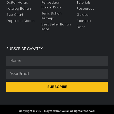
Bahan Kaos
Katalog Bahan
Resources
Jenis Bahan
Size Chart
Guides
Kemeja
Dapatkan DIskon
Example
Best Seller Bahan
Docs
Kaos
SUBSCRIBE GAYATEX
SUBSCRIBE
Copyright © 2026 Gayatex Konveksi, All rights reserved.