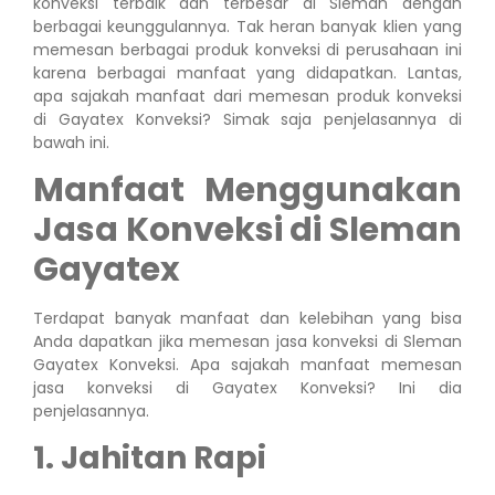
konveksi terbaik dan terbesar di Sleman dengan
berbagai keunggulannya. Tak heran banyak klien yang
memesan berbagai produk konveksi di perusahaan ini
karena berbagai manfaat yang didapatkan. Lantas,
apa sajakah manfaat dari memesan produk konveksi
di Gayatex Konveksi? Simak saja penjelasannya di
bawah ini.
Manfaat Menggunakan
Jasa Konveksi di Sleman
Gayatex
Terdapat banyak manfaat dan kelebihan yang bisa
Anda dapatkan jika memesan jasa konveksi di Sleman
Gayatex Konveksi. Apa sajakah manfaat memesan
jasa konveksi di Gayatex Konveksi? Ini dia
penjelasannya.
1. Jahitan Rapi