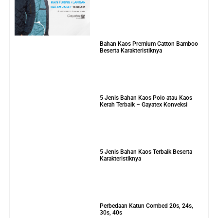
Bahan Kaos Premium Catton Bamboo
Beserta Karakteristiknya
5 Jenis Bahan Kaos Polo atau Kaos
Kerah Terbaik – Gayatex Konveksi
5 Jenis Bahan Kaos Terbaik Beserta
Karakteristiknya
Perbedaan Katun Combed 20s, 24s,
30s, 40s