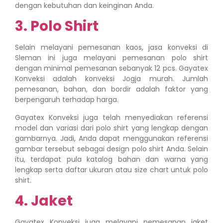
dengan kebutuhan dan keinginan Anda.
3. Polo Shirt
Selain melayani pemesanan kaos, jasa konveksi di
Sleman ini juga melayani pemesanan polo shirt
dengan minimal pemesanan sebanyak 12 pcs. Gayatex
Konveksi adalah konveksi Jogja murah. Jumlah
pemesanan, bahan, dan bordir adalah faktor yang
berpengaruh terhadap harga.
Gayatex Konveksi juga telah menyediakan referensi
model dan variasi dari polo shirt yang lengkap dengan
gambarnya. Jadi, Anda dapat menggunakan referensi
gambar tersebut sebagai design polo shirt Anda. Selain
itu, terdapat pula katalog bahan dan warna yang
lengkap serta daftar ukuran atau size chart untuk polo
shirt.
4. Jaket
Gayatex Konveksi juga melayani pemesanan jaket