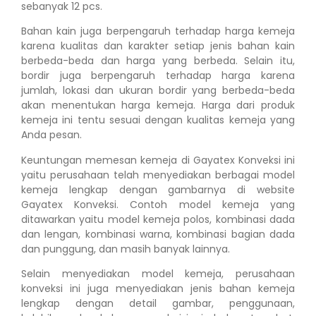
sebanyak 12 pcs.
Bahan kain juga berpengaruh terhadap harga kemeja
karena kualitas dan karakter setiap jenis bahan kain
berbeda-beda dan harga yang berbeda. Selain itu,
bordir juga berpengaruh terhadap harga karena
jumlah, lokasi dan ukuran bordir yang berbeda-beda
akan menentukan harga kemeja. Harga dari produk
kemeja ini tentu sesuai dengan kualitas kemeja yang
Anda pesan.
Keuntungan memesan kemeja di Gayatex Konveksi ini
yaitu perusahaan telah menyediakan berbagai model
kemeja lengkap dengan gambarnya di website
Gayatex Konveksi. Contoh model kemeja yang
ditawarkan yaitu model kemeja polos, kombinasi dada
dan lengan, kombinasi warna, kombinasi bagian dada
dan punggung, dan masih banyak lainnya.
Selain menyediakan model kemeja, perusahaan
konveksi ini juga menyediakan jenis bahan kemeja
lengkap dengan detail gambar, penggunaan,