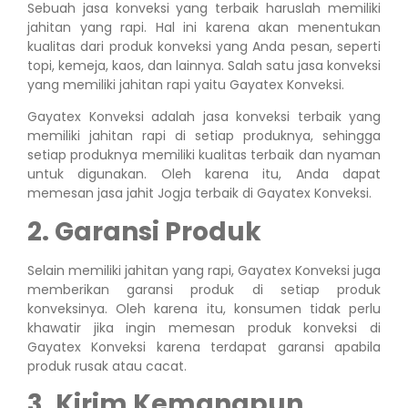
Sebuah jasa konveksi yang terbaik haruslah memiliki
jahitan yang rapi. Hal ini karena akan menentukan
kualitas dari produk konveksi yang Anda pesan, seperti
topi, kemeja, kaos, dan lainnya. Salah satu jasa konveksi
yang memiliki jahitan rapi yaitu Gayatex Konveksi.
Gayatex Konveksi adalah jasa konveksi terbaik yang
memiliki jahitan rapi di setiap produknya, sehingga
setiap produknya memiliki kualitas terbaik dan nyaman
untuk digunakan. Oleh karena itu, Anda dapat
memesan jasa jahit Jogja terbaik di Gayatex Konveksi.
2. Garansi Produk
Selain memiliki jahitan yang rapi, Gayatex Konveksi juga
memberikan garansi produk di setiap produk
konveksinya. Oleh karena itu, konsumen tidak perlu
khawatir jika ingin memesan produk konveksi di
Gayatex Konveksi karena terdapat garansi apabila
produk rusak atau cacat.
3. Kirim Kemanapun