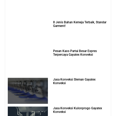
8 Jenis Bahan Kemeja Terbaik, Standar
Garment!
Pesan Kaos Partai Besar Expres
Terpercaya Gayatex Konveksi
Jasa Konveksi Sleman Gayatex
Konveksi
Jasa Konveksi Kulonprogo Gayatex
Konveksi